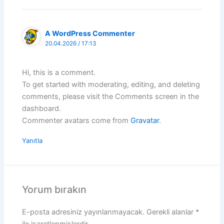
A WordPress Commenter
20.04.2026 / 17:13
Hi, this is a comment.
To get started with moderating, editing, and deleting
comments, please visit the Comments screen in the
dashboard.
Commenter avatars come from
Gravatar
.
Yanıtla
Yorum bırakın
E-posta adresiniz yayınlanmayacak.
Gerekli alanlar
*
ile işaretlenmişlerdir